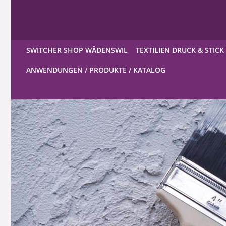
SWITCHER SHOP WÄDENSWIL
TEXTILIEN DRUCK & STICK
ANWENDUNGEN / PRODUKTE / KATALOG