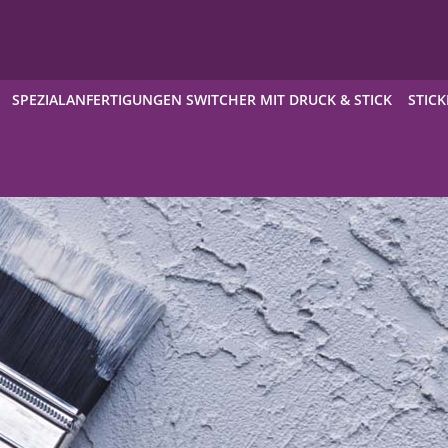
SPEZIALANFERTIGUNGEN SWITCHER MIT DRUCK & STICK
STICK