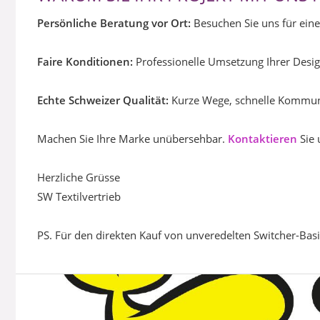
Persönliche Beratung vor Ort:
Besuchen Sie uns für ein
Faire Konditionen:
Professionelle Umsetzung Ihrer Desi
Echte Schweizer Qualität:
Kurze Wege, schnelle Kommuni
Machen Sie Ihre Marke unübersehbar.
Kontaktieren
Sie 
Herzliche Grüsse
SW Textilvertrieb
PS. Für den direkten Kauf von unveredelten Switcher-Bas