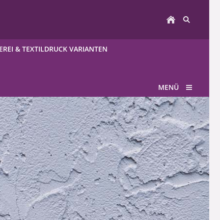
EREI & TEXTILDRUCK VARIANTEN
MENÜ