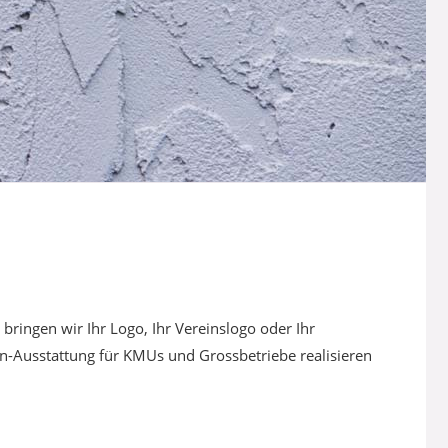
bringen wir Ihr Logo, Ihr Vereinslogo oder Ihr
on-Ausstattung für KMUs und Grossbetriebe realisieren