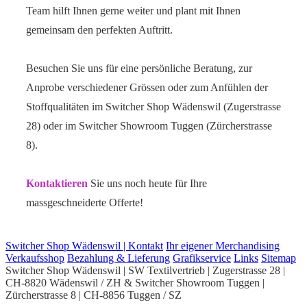
Team hilft Ihnen gerne weiter und plant mit Ihnen
gemeinsam den perfekten Auftritt.
Besuchen Sie uns für eine persönliche Beratung, zur
Anprobe verschiedener Grössen oder zum Anfühlen der
Stoffqualitäten im Switcher Shop Wädenswil (Zugerstrasse
28) oder im Switcher Showroom Tuggen (Zürcherstrasse
8).
Kontaktieren
Sie uns noch heute für Ihre
massgeschneiderte Offerte!
Switcher Shop Wädenswil | Kontakt
Ihr eigener Merchandising
Verkaufsshop
Bezahlung & Lieferung
Grafikservice
Links
Sitemap
Switcher Shop Wädenswil | SW Textilvertrieb | Zugerstrasse 28 |
CH-8820 Wädenswil / ZH & Switcher Showroom Tuggen |
Zürcherstrasse 8 | CH-8856 Tuggen / SZ