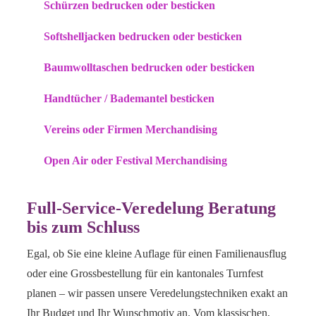
Schürzen bedrucken oder besticken
Softshelljacken bedrucken oder besticken
Baumwolltaschen bedrucken oder besticken
Handtücher / Bademantel besticken
Vereins oder Firmen Merchandising
Open Air oder Festival Merchandising
Full-Service-Veredelung Beratung
bis zum Schluss
Egal, ob Sie eine kleine Auflage für einen Familienausflug
oder eine Grossbestellung für ein kantonales Turnfest
planen – wir passen unsere Veredelungstechniken exakt an
Ihr Budget und Ihr Wunschmotiv an. Vom klassischen,