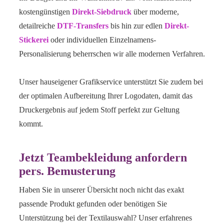
kostengünstigen
Direkt-Siebdruck
über moderne,
detailreiche
DTF-Transfers
bis hin zur edlen
Direkt-
Stickerei
oder individuellen Einzelnamens-
Personalisierung beherrschen wir alle modernen Verfahren.
Unser hauseigener Grafikservice unterstützt Sie zudem bei
der optimalen Aufbereitung Ihrer Logodaten, damit das
Druckergebnis auf jedem Stoff perfekt zur Geltung
kommt.
Jetzt Teambekleidung anfordern
pers. Bemusterung
Haben Sie in unserer Übersicht noch nicht das exakt
passende Produkt gefunden oder benötigen Sie
Unterstützung bei der Textilauswahl? Unser erfahrenes