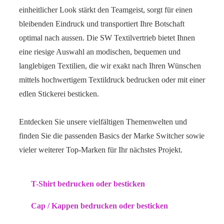
einheitlicher Look stärkt den Teamgeist, sorgt für einen
bleibenden Eindruck und transportiert Ihre Botschaft
optimal nach aussen. Die SW Textilvertrieb bietet Ihnen
eine riesige Auswahl an modischen, bequemen und
langlebigen Textilien, die wir exakt nach Ihren Wünschen
mittels hochwertigem Textildruck bedrucken oder mit einer
edlen Stickerei besticken.
Entdecken Sie unsere vielfältigen Themenwelten und
finden Sie die passenden Basics der Marke Switcher sowie
vieler weiterer Top-Marken für Ihr nächstes Projekt.
T-Shirt bedrucken oder besticken
Cap / Kappen bedrucken oder besticken