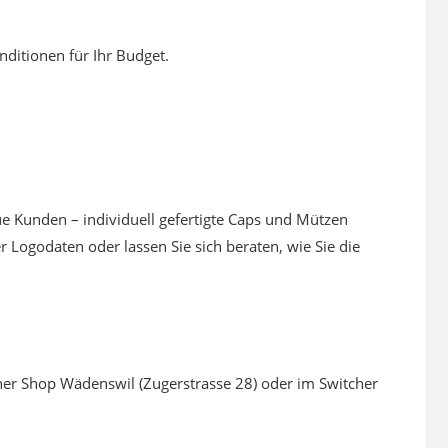
nditionen für Ihr Budget.
reue Kunden – individuell gefertigte Caps und Mützen
 Logodaten oder lassen Sie sich beraten, wie Sie die
er Shop Wädenswil (Zugerstrasse 28) oder im Switcher