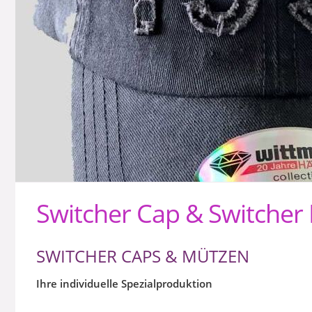
Switcher Cap & Switcher
SWITCHER CAPS & MÜTZEN
Ihre individuelle Spezialproduktion