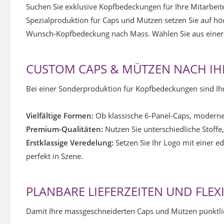
Suchen Sie exklusive Kopfbedeckungen für Ihre Mitarbeite
Spezialproduktion für Caps und Mützen setzen Sie auf höch
Wunsch-Kopfbedeckung nach Mass. Wählen Sie aus einer 
CUSTOM CAPS & MÜTZEN NACH IH
Bei einer Sonderproduktion für Kopfbedeckungen sind Ihr
Vielfältige Formen:
Ob klassische 6-Panel-Caps, moderne
Premium-Qualitäten:
Nutzen Sie unterschiedliche Stoffe
Erstklassige Veredelung:
Setzen Sie Ihr Logo mit einer e
perfekt in Szene.
PLANBARE LIEFERZEITEN UND FLEX
Damit Ihre massgeschneiderten Caps und Mützen pünktlich