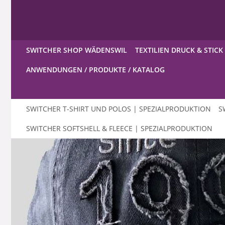
SWITCHER SHOP WÄDENSWIL
TEXTILIEN DRUCK & STICK
ANWENDUNGEN / PRODUKTE / KATALOG
SWITCHER T-SHIRT UND POLOS | SPEZIALPRODUKTION
S
SWITCHER SOFTSHELL & FLEECE | SPEZIALPRODUKTION