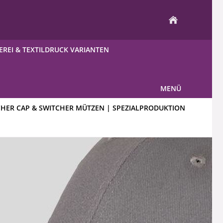
EREI & TEXTILDRUCK VARIANTEN
MENÜ
CHER CAP & SWITCHER MÜTZEN | SPEZIALPRODUKTION